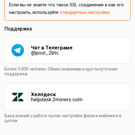
Если вы не знаете что такое SSL соединение и как его
настроить, используйте
стандартные настройки
Поддержка
Чат в Телеграме
@pool_2btc
Более 3 000 человек. Обмен знаниями и круглосуточная
поддержка
Хелпдеск
helpdesk.2miners.com
База знаний о работе пулов, настройке ферм и майнинге в
целом